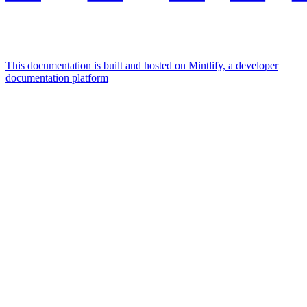
This documentation is built and hosted on Mintlify, a developer
documentation platform