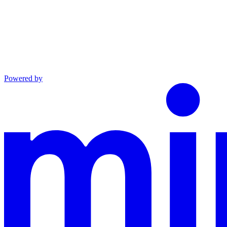
Powered by