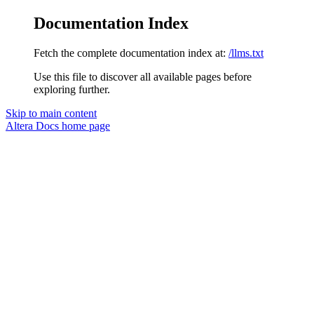
Documentation Index
Fetch the complete documentation index at:
/llms.txt
Use this file to discover all available pages before
exploring further.
Skip to main content
Altera Docs
home page