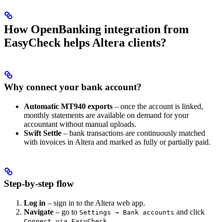
How OpenBanking integration from
EasyCheck helps Altera clients?
Why connect your bank account?
Automatic MT940 exports
– once the account is linked,
monthly statements are available on demand for your
accountant without manual uploads.
Swift Settle
– bank transactions are continuously matched
with invoices in Altera and marked as fully or partially paid.
Step-by-step flow
Log in
– sign in to the Altera web app.
Navigate
– go to
and click
Settings → Bank accounts
.
Connect via EasyCheck