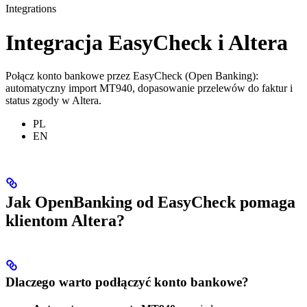
Integrations
Integracja EasyCheck i Altera
Połącz konto bankowe przez EasyCheck (Open Banking):
automatyczny import MT940, dopasowanie przelewów do faktur i
status zgody w Altera.
PL
EN
Jak OpenBanking od EasyCheck pomaga
klientom Altera?
Dlaczego warto podłączyć konto bankowe?