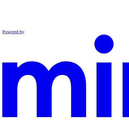
Powered by