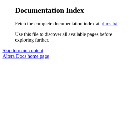
Documentation Index
Fetch the complete documentation index at:
/llms.txt
Use this file to discover all available pages before
exploring further.
Skip to main content
Altera Docs
home page